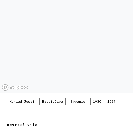
Konrad Josef
Bratislava
Bývanie
1930 - 1939
mestská vila