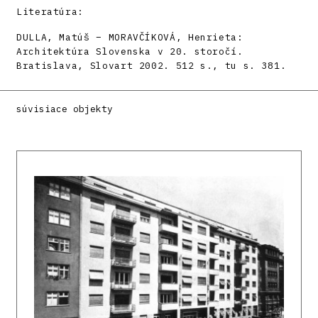
Literatúra:
DULLA, Matúš – MORAVČÍKOVÁ, Henrieta:
Architektúra Slovenska v 20. storočí.
Bratislava, Slovart 2002. 512 s., tu s. 381.
súvisiace objekty