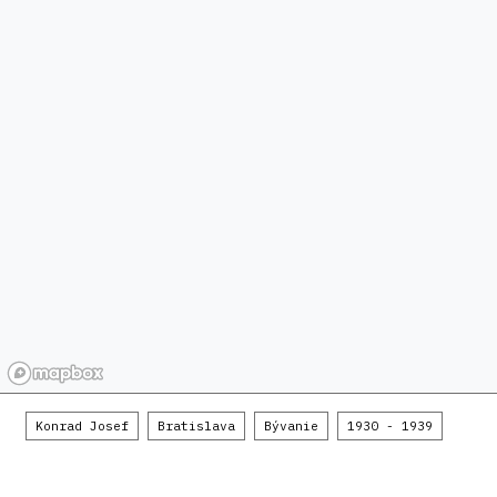
Konrad Josef
Bratislava
Bývanie
1930 - 1939