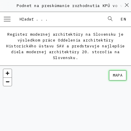
Podnet na preskúmanie rozhodnutia KPÚ vo veci Po
EN
Register modernej architektúry na Slovensku je
výsledkom práce Oddelenia architektúry
Historického ústavu SAV a predstavuje najlepšie
diela modernej architektúry 20. storočia na
Slovensku.
MAPA