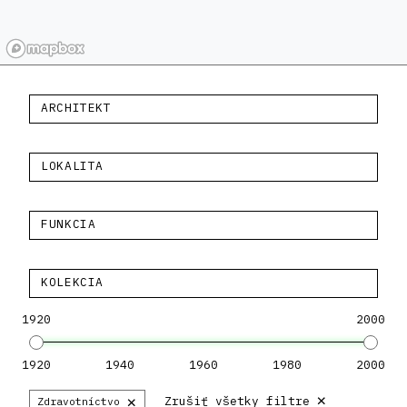
ARCHITEKT
LOKALITA
FUNKCIA
KOLEKCIA
1920
2000
1920
1940
1960
1980
2000
×
×
Zrušiť všetky filtre
Zdravotníctvo