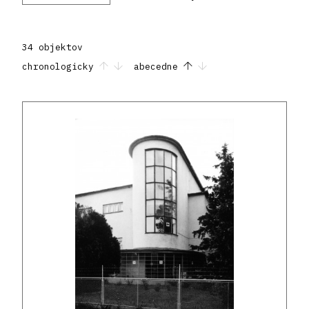
34 objektov
chronologicky
abecedne