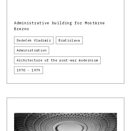
Administrative building for Mostárne
Brezno
Dedeček Vladimír
Bratislava
Administration
Architecture of the post-war modernism
1970 - 1979