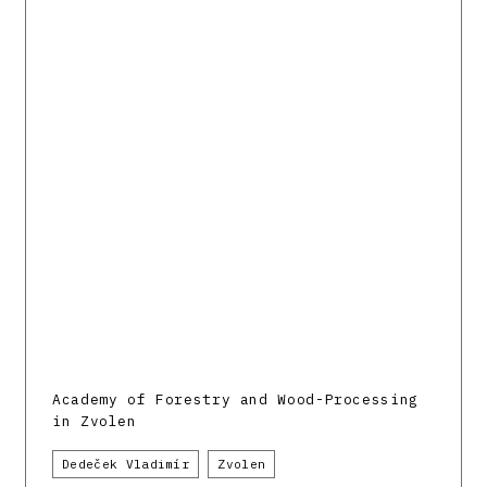
Academy of Forestry and Wood-Processing
in Zvolen
Dedeček Vladimír
Zvolen