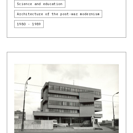
Science and education
Architecture of the post-war modernism
1980 - 1989