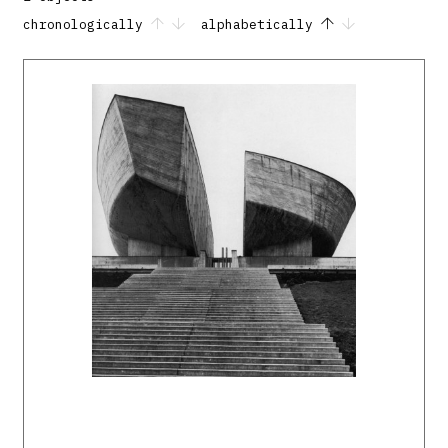
chronologically
alphabetically