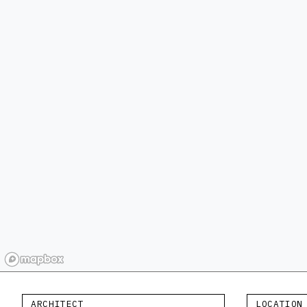
ARCHITECT
LOCATION