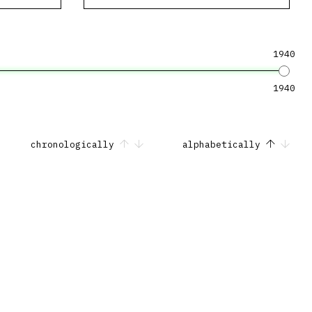
1940
1940
chronologically
alphabetically