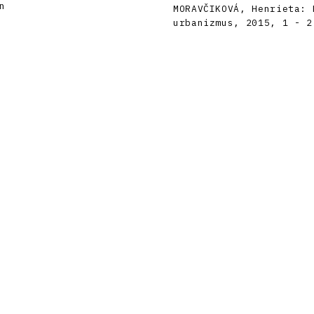
n
MORAVČIKOVÁ, Henrieta: 
urbanizmus, 2015, 1 - 2