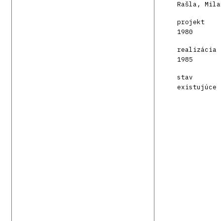
Rašla, Mila
projekt
1980
realizácia
1985
stav
existujúce