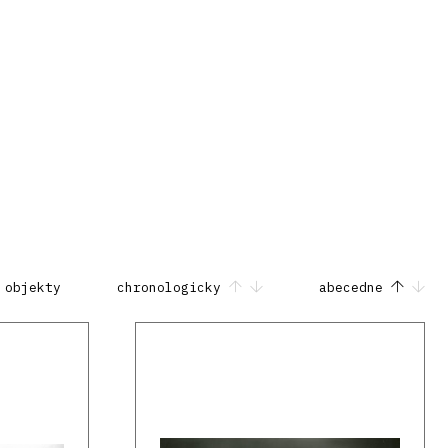
 objekty
chronologicky
abecedne