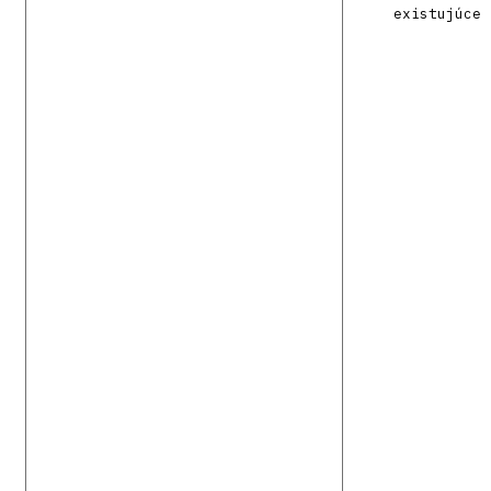
existujúce