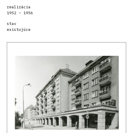
realizácia
1952 – 1956
stav
existujúce