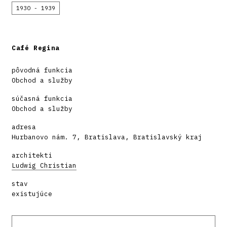
1930 - 1939
Café Regina
pôvodná funkcia
Obchod a služby
súčasná funkcia
Obchod a služby
adresa
Hurbanovo nám. 7, Bratislava, Bratislavský kraj
architekti
Ludwig Christian
stav
existujúce