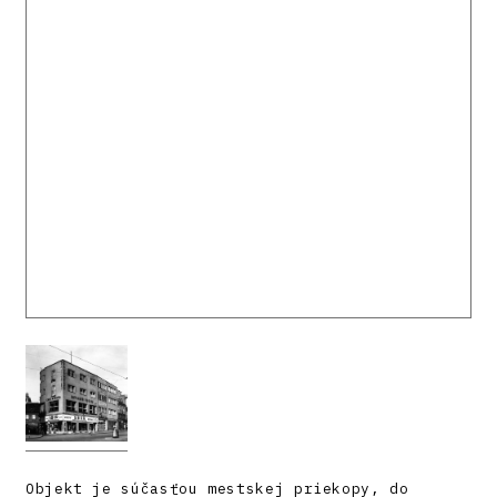
Objekt je súčasťou mestskej priekopy, do