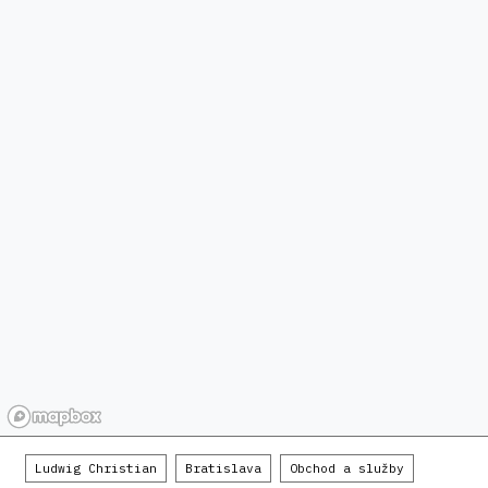
Ludwig Christian
Bratislava
Obchod a služby