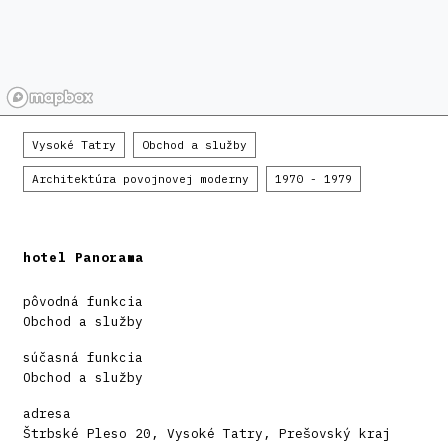
Vysoké Tatry
Obchod a služby
Architektúra povojnovej moderny
1970 - 1979
hotel Panorama
pôvodná funkcia
Obchod a služby
súčasná funkcia
Obchod a služby
adresa
Štrbské Pleso 20, Vysoké Tatry, Prešovský kraj