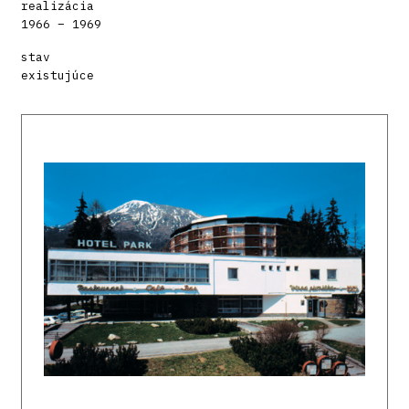
realizácia
1966 – 1969
stav
existujúce