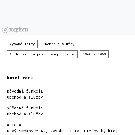
Vysoké Tatry
Obchod a služby
Architektúra povojnovej moderny
1960 - 1969
hotel Park
pôvodná funkcia
Obchod a služby
súčasná funkcia
Obchod a služby
adresa
Nový Smokovec 42, Vysoké Tatry, Prešovský kraj