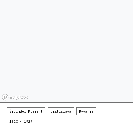
Šilinger Klement
Bratislava
Bývanie
1920 - 1929