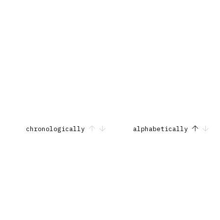
chronologically
alphabetically