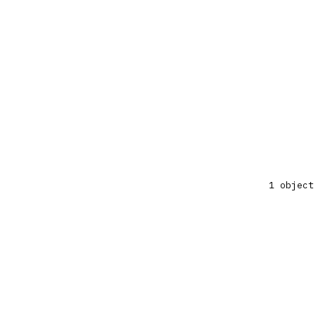
1 object