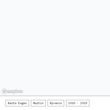
Barta Eugen
Martin
Bývanie
1920 - 1929