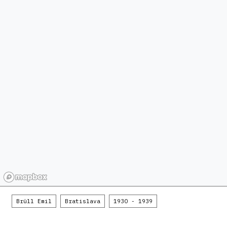
Brüll Emil
Bratislava
1930 - 1939