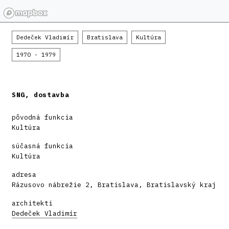
Dedeček Vladimír
Bratislava
Kultúra
1970 - 1979
SNG, dostavba
pôvodná funkcia
Kultúra
súčasná funkcia
Kultúra
adresa
Rázusovo nábrežie 2, Bratislava, Bratislavský kraj
architekti
Dedeček Vladimír