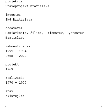
projekcia
Stavoprojekt Bratislava
investor
SNG Bratislava
dodávateľ
Pamiatkostav Žilina, Priemstav, Hydrostav
Bratislava
rekonštrukcia
1991 – 1994
2005 – 2022
projekt
1969
realizácia
1970 – 1979
stav
existujúce