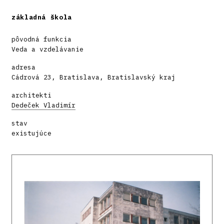
základná škola
pôvodná funkcia
Veda a vzdelávanie
adresa
Cádrová 23, Bratislava, Bratislavský kraj
architekti
Dedeček Vladimír
stav
existujúce