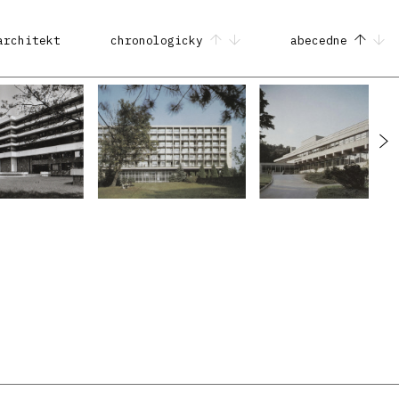
architekt
chronologicky
abecedne