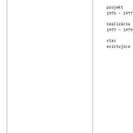
projekt
1975 – 1977
realizácia
1977 – 1979
stav
existujúce