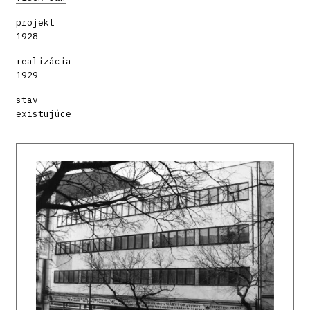
projekt
1928
realizácia
1929
stav
existujúce