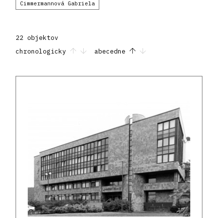
Cimmermannová Gabriela
22 objektov
chronologicky
abecedne