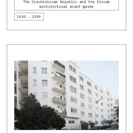
The Czechoslovak Republic and the Slovak
architectural avant-garde
1930 - 1939