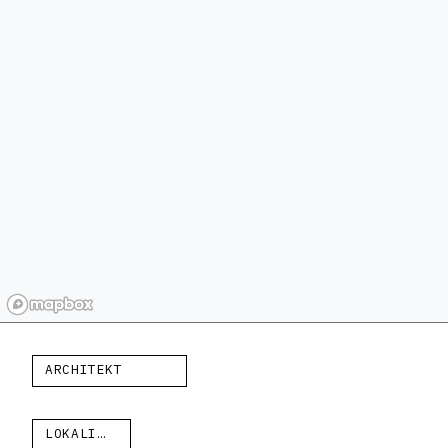
ARCHITEKT
LOKALITA