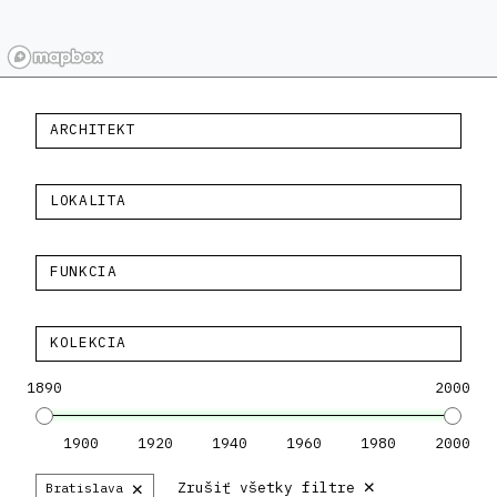
ARCHITEKT
LOKALITA
FUNKCIA
KOLEKCIA
1890
2000
1900
1920
1940
1960
1980
2000
×
×
Zrušiť všetky filtre
Bratislava